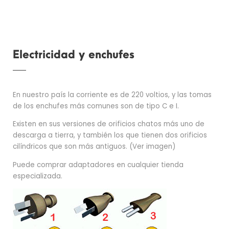
Electricidad y enchufes
En nuestro país la corriente es de 220 voltios, y las tomas
de los enchufes más comunes son de tipo C e I.
Existen en sus versiones de orificios chatos más uno de
descarga a tierra, y también los que tienen dos orificios
cilíndricos que son más antiguos. (Ver imagen)
Puede comprar adaptadores en cualquier tienda
especializada.