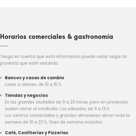
Horarios comerciales & gastronomía
Tenga en cuenta que esta información puede variar según la
provincia que esté visitando.
Bancos y casas de cambio
Lunes a viernes, de 10 a 15 h.
Tiendas y negocios
En las grandes ciudades de 9 a 20 horas, pero en provincias
suelen cerrar al mediodía. Los sábados, de 9 a 13 h.
Los centros comerciales y grandes almacenes abren toda la
semana de 10 a 22 h, fines de semana incluidos.
Café, Confiterías y Pizzerías