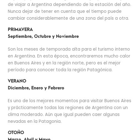
de viajar a Argentina dependiendo de la estación del año.
Nunca dejar de tener en cuenta que el tiempo puede
cambiar considerablemente de una zona del país a otra.
PRIMAVERA
Septiembre, Octubre y Noviembre
Son los meses de temporada alta para el turismo interno
en Argentina. En esta época, encontraremos mucho calor
en Buenos Aires y en la región norte, pero es el mejor
período para conocer toda la región Patagónica.
VERANO
Diciembre, Enero y Febrero
Es uno de los mejores momentos para visitar Buenos Aires
y prácticamente todas las regiones de Argentina con un
clima moderado. Aún que igual pueden caer algunas
nevadas en la Patagonia.
OTOÑO
Marzo, Abril y Mayo