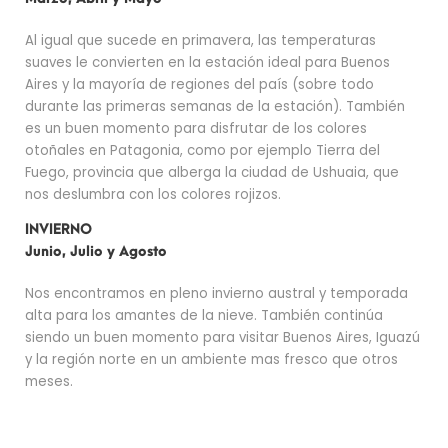
Al igual que sucede en primavera, las temperaturas
suaves le convierten en la estación ideal para Buenos
Aires y la mayoría de regiones del país (sobre todo
durante las primeras semanas de la estación). También
es un buen momento para disfrutar de los colores
otoñales en Patagonia, como por ejemplo Tierra del
Fuego, provincia que alberga la ciudad de Ushuaia, que
nos deslumbra con los colores rojizos.
INVIERNO
Junio, Julio y Agosto
Nos encontramos en pleno invierno austral y temporada
alta para los amantes de la nieve. También continúa
siendo un buen momento para visitar Buenos Aires, Iguazú
y la región norte en un ambiente mas fresco que otros
meses.