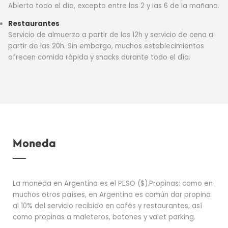
Abierto todo el día, excepto entre las 2 y las 6 de la mañana.
Restaurantes
Servicio de almuerzo a partir de las 12h y servicio de cena a
partir de las 20h. Sin embargo, muchos establecimientos
ofrecen comida rápida y snacks durante todo el día.
Moneda
La moneda en Argentina es el PESO ($).Propinas: como en
muchos otros países, en Argentina es común dar propina
al 10% del servicio recibido en cafés y restaurantes, así
como propinas a maleteros, botones y valet parking.