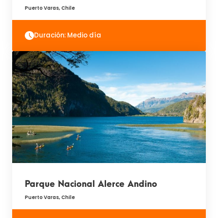
Puerto Varas, Chile
Duración: Medio día
Parque Nacional Alerce Andino
Puerto Varas, Chile