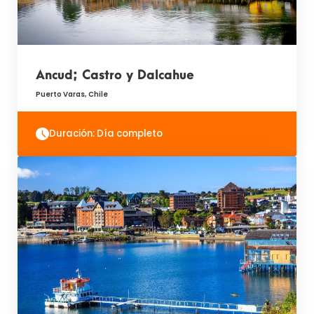
Ancud; Castro y Dalcahue
Puerto Varas, Chile
Duración: Día completo