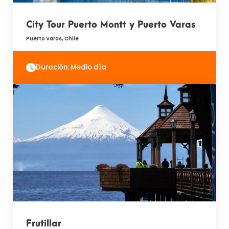
City Tour Puerto Montt y Puerto Varas
Puerto Varas, Chile
Duración: Medio día
Frutillar