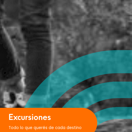
Excursiones
Todo lo que querés de cada destino