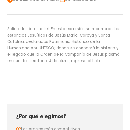
Salida desde el hotel. En esta excursión se recorrerán las
estancias Jesuíticas de Jesús Maria, Caroya y Santa
Catalina, declaradas Patrimonio Histórico de la
Humanidad por UNESCO; donde se conocerá la historia y
el legado que la Orden de la Compañía de Jesús plasmó
en nuestro territorio. Al finalizar, regreso al hotel.
¿Por qué elegirnos?
Los precios más competitivos