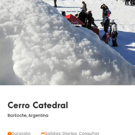
Cerro Catedral
Bariloche, Argentina
Duración:
Salidas: Diarias. Consultar