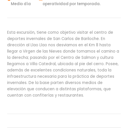
Medio día
operatividad por temporada.
Esta excursión, tiene como objetivo visitar el centro de
deportes invernales de San Carlos de Bariloche. En
dirección al Llao Llao nos desviamos en el Km 8 hasta
llegar a Virgen de las Nieves donde tomamos el camino a
la derecha; pasando por el Centro de Salmon y cultura
llegamos a Villa Catedral, ubicada al pie del cerro. Posee,
además de excelentes condiciones naturales, toda la
infraestructura necesaria para la práctica de deportes
invernales. De la base parten diversos medios de
elevación que conducen a distintas plataformas, que
cuentan con confiterías y restaurantes.