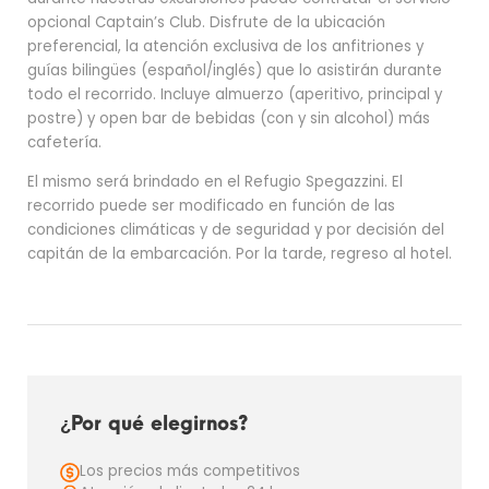
opcional Captain’s Club. Disfrute de la ubicación
preferencial, la atención exclusiva de los anfitriones y
guías bilingües (español/inglés) que lo asistirán durante
todo el recorrido. Incluye almuerzo (aperitivo, principal y
postre) y open bar de bebidas (con y sin alcohol) más
cafetería.
El mismo será brindado en el Refugio Spegazzini. El
recorrido puede ser modificado en función de las
condiciones climáticas y de seguridad y por decisión del
capitán de la embarcación. Por la tarde, regreso al hotel.
¿Por qué elegirnos?
Los precios más competitivos