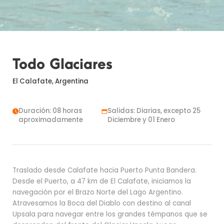
Todo Glaciares
El Calafate, Argentina
Duración: 08 horas
Salidas: Diarias, excepto 25
aproximadamente
Diciembre y 01 Enero
Traslado desde Calafate hacia Puerto Punta Bandera.
Desde el Puerto, a 47 km de El Calafate, iniciamos la
navegación por el Brazo Norte del Lago Argentino.
Atravesamos la Boca del Diablo con destino al canal
Upsala para navegar entre los grandes témpanos que se